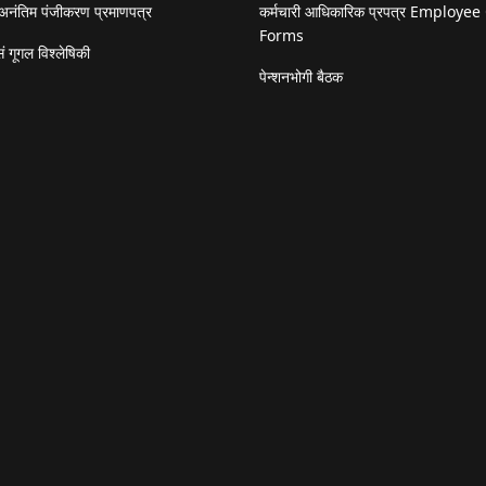
अनंतिम पंजीकरण प्रमाणपत्र
कर्मचारी आधिकारिक प्रपत्र Employee 
Forms
ं गूगल विश्लेषिकी
पेन्शनभोगी बैठक