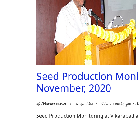
Seed Production Moni
November, 2020
श्रेणी:
latest News
.
को प्रकाशित
अंतिम बार अपडेट हुआ 23 
Seed Production Monitoring at Vikarabad 