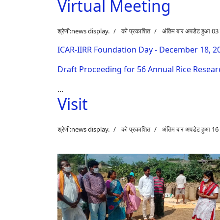
Virtual Meeting
श्रेणी:
news display
.
को प्रकाशित
अंतिम बार अपडेट हुआ 0
ICAR-IIRR Foundation Day - December 18, 2
Draft Proceeding for 56 Annual Rice Resea
...
Visit
श्रेणी:
news display
.
को प्रकाशित
अंतिम बार अपडेट हुआ 1