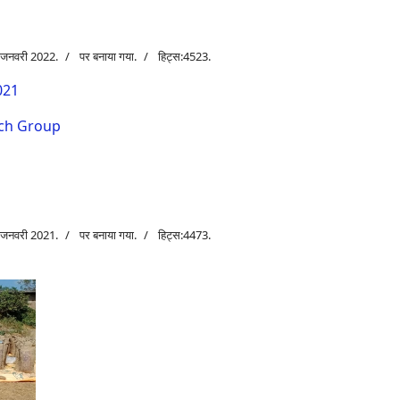
3 जनवरी 2022.
पर बनाया गया.
हिट्स:4523.
021
rch Group
6 जनवरी 2021.
पर बनाया गया.
हिट्स:4473.