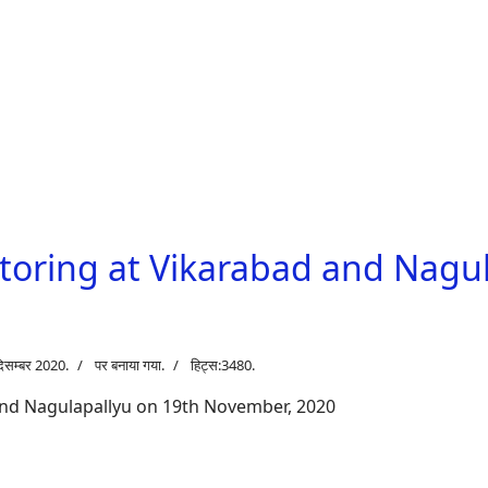
toring at Vikarabad and Nagul
दिसम्बर 2020.
पर बनाया गया.
हिट्स:3480.
and Nagulapallyu on 19th November, 2020