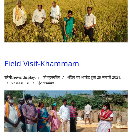
Field Visit-Khammam
श्रेणी:
news display
.
को प्रकाशित
अंतिम बार अपडेट हुआ 29 जनवरी 2021.
पर बनाया गया.
हिट्स:4448.