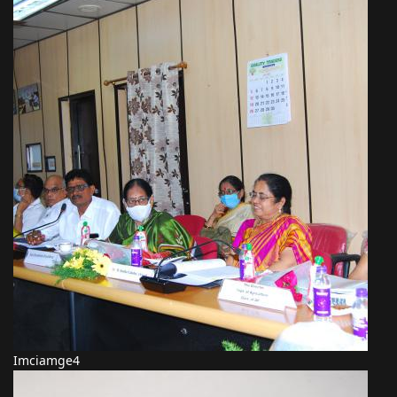
Imciamge4