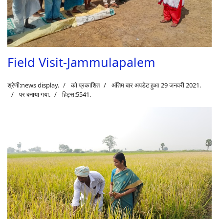
Field Visit-Jammulapalem
श्रेणी:
news display
.
को प्रकाशित
अंतिम बार अपडेट हुआ 29 जनवरी 2021.
पर बनाया गया.
हिट्स:5541.