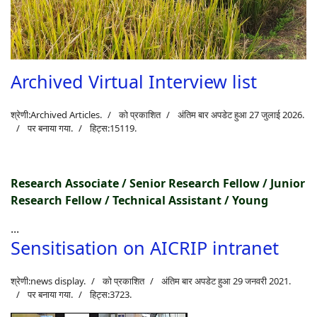
Archived Virtual Interview list
श्रेणी:
Archived Articles
.
को प्रकाशित
अंतिम बार अपडेट हुआ 27 जुलाई 2026.
पर बनाया गया.
हिट्स:15119.
Research Associate / Senior Research Fellow / Junior
Research Fellow / Technical Assistant / Young
...
Sensitisation on AICRIP intranet
श्रेणी:
news display
.
को प्रकाशित
अंतिम बार अपडेट हुआ 29 जनवरी 2021.
पर बनाया गया.
हिट्स:3723.