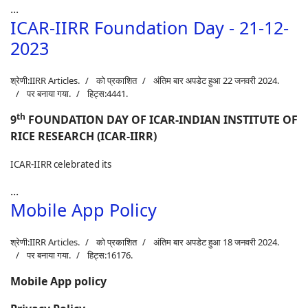
...
ICAR-IIRR Foundation Day - 21-12-
2023
श्रेणी:
IIRR Articles
.
को प्रकाशित
अंतिम बार अपडेट हुआ 22 जनवरी 2024.
पर बनाया गया.
हिट्स:4441.
th
9
FOUNDATION DAY OF ICAR-INDIAN INSTITUTE OF
RICE RESEARCH (ICAR-IIRR)
ICAR-IIRR celebrated its
...
Mobile App Policy
श्रेणी:
IIRR Articles
.
को प्रकाशित
अंतिम बार अपडेट हुआ 18 जनवरी 2024.
पर बनाया गया.
हिट्स:16176.
Mobile App policy