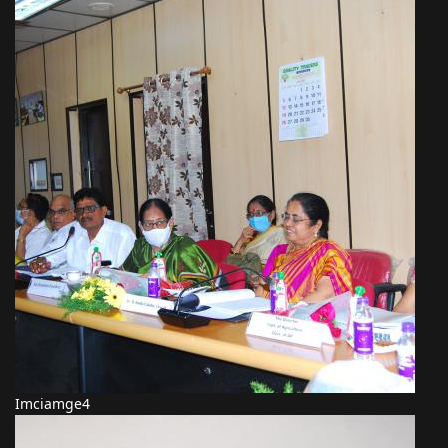
Imciamge4