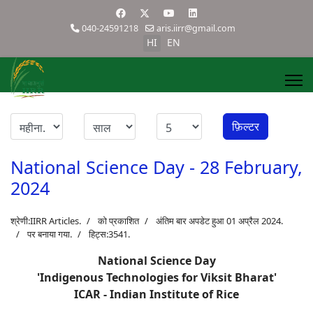
040-24591218
aris.iirr@gmail.com
HI
EN
फ़िल्टर
National Science Day - 28 February,
2024
श्रेणी:
IIRR Articles
.
को प्रकाशित
अंतिम बार अपडेट हुआ 01 अप्रैल 2024.
पर बनाया गया.
हिट्स:3541.
National Science Day
'Indigenous Technologies for Viksit Bharat'
ICAR - Indian Institute of Rice