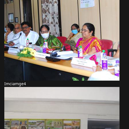
Imciamge4