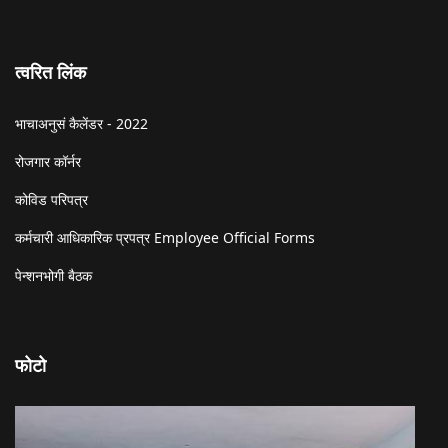
त्वरित लिंक
भाचाअनुसं कैलेंडर - 2022
रोजगार कॉर्नर
कोविड परिपत्र
कर्मचारी आधिकारिक प्रपत्र Employee Official Forms
पेन्शनभोगी बैठक
फोटो