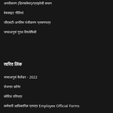
अस्वीकरण (डिस्क्लेमर)/प्राइवेसी कथन
वेबसाइट नीतियां
जीएसटी-अनंतिम पंजीकरण प्रमाणपत्र
भाचाअनुसं गूगल विश्लेषिकी
त्वरित लिंक
भाचाअनुसं कैलेंडर - 2022
रोजगार कॉर्नर
कोविड परिपत्र
कर्मचारी आधिकारिक प्रपत्र Employee Official Forms