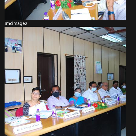
Imcimage2