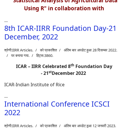
"
Statistical Analysis of Agricultural Data
Using R" in collaboration with
...
8th ICAR-IIRR Foundation Day-21
December, 2022
श्रेणी:
IIRR Articles
.
को प्रकाशित
अंतिम बार अपडेट हुआ 28 दिसम्बर 2022.
पर बनाया गया.
हिट्स:3860.
th
ICAR – IIRR Celebrated 8
Foundation Day
st
-
21
December 2022
ICAR-Indian Institute of Rice
...
International Conference ICSCI
2022
श्रेणी:
IIRR Articles
.
को प्रकाशित
अंतिम बार अपडेट हुआ 12 जनवरी 2023.