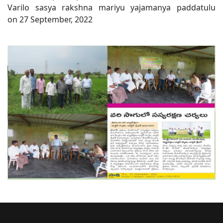
Varilo sasya rakshna mariyu yajamanya paddatulu
on 27 September, 2022