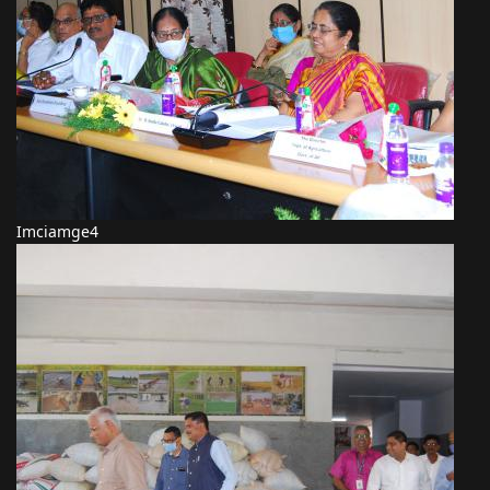
Imciamge4