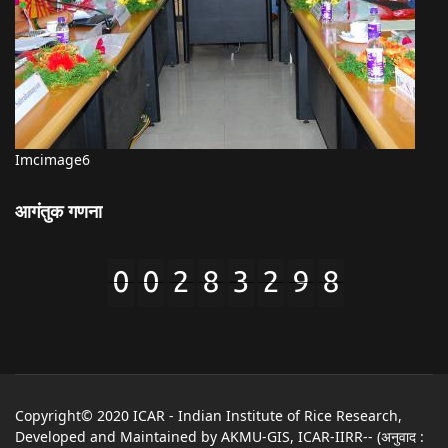
Imcimage6
आगंतुक गणना
Copyright© 2020 ICAR - Indian Institute of Rice Research,
Developed and Maintained by AKMU-GIS, ICAR-IIRR-- (अनुवाद :