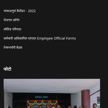
भाचाअनुसं कैलेंडर - 2022
रोजगार कॉर्नर
कोविड परिपत्र
कर्मचारी आधिकारिक प्रपत्र Employee Official Forms
पेन्शनभोगी बैठक
फोटो