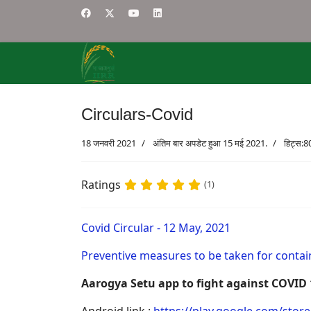
Circulars-Covid
18 जनवरी 2021
अंतिम बार अपडेट हुआ 15 मई 2021.
हिट्स:8
Ratings
(1)
Covid Circular - 12 May, 2021
Preventive measures to be taken for conta
Aarogya Setu app to fight against COVID