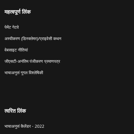
महत्वपूर्ण लिंक
पेमेंट गेटवे
अस्वीकरण (डिस्क्लेमर)/प्राइवेसी कथन
वेबसाइट नीतियां
जीएसटी-अनंतिम पंजीकरण प्रमाणपत्र
भाचाअनुसं गूगल विश्लेषिकी
त्वरित लिंक
भाचाअनुसं कैलेंडर - 2022