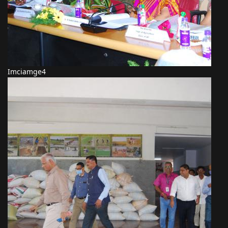
Imciamge4