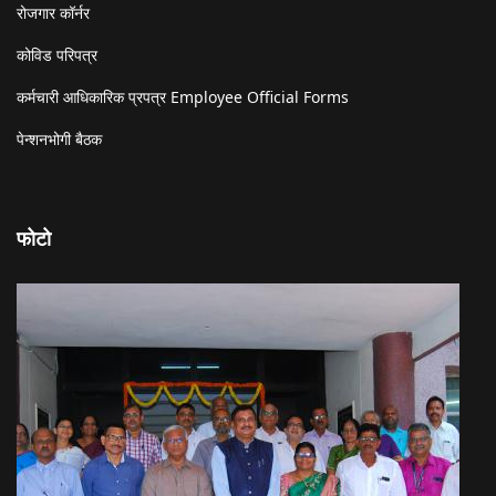
रोजगार कॉर्नर
कोविड परिपत्र
कर्मचारी आधिकारिक प्रपत्र Employee Official Forms
पेन्शनभोगी बैठक
फोटो