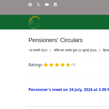
Pensioners' Circulars
18 जनवरी 2021
अंतिम बार अपडेट हुआ 22 जुलाई 2024.
हिट्
Ratings
(1)
Pensioner's meet on 24 July, 2024 at 3.00