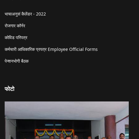
भाचाअनुसं कैलेंडर - 2022
रोजगार कॉर्नर
कोविड परिपत्र
कर्मचारी आधिकारिक प्रपत्र Employee Official Forms
पेन्शनभोगी बैठक
फोटो