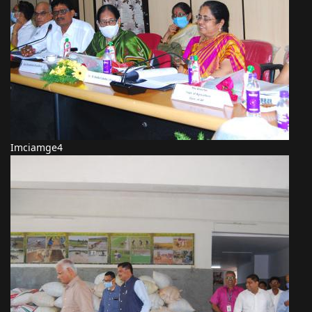
Imciamge4