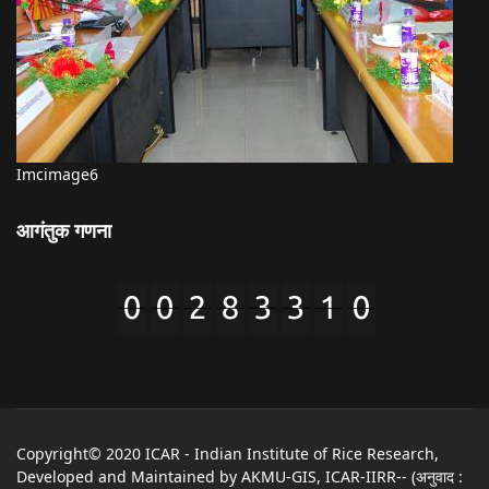
Imcimage6
आगंतुक गणना
Copyright© 2020 ICAR - Indian Institute of Rice Research,
Developed and Maintained by AKMU-GIS, ICAR-IIRR-- (अनुवाद :