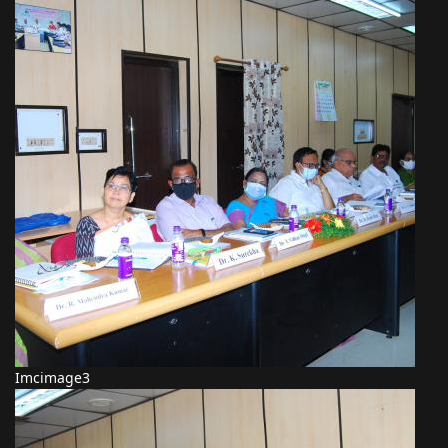
Imcimage3