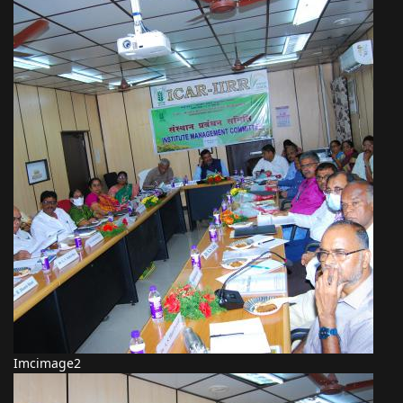
Imcimage2